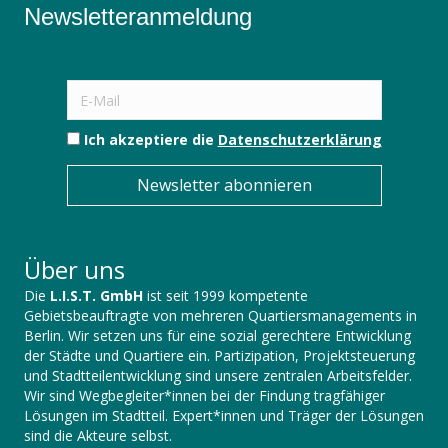
Newsletteranmeldung
Ich akzeptiere die
Datenschutzerklärung
Newsletter abonnieren
Über uns
Die
L.I.S.T. GmbH
ist seit 1999 kompetente
Gebietsbeauftragte von mehreren Quartiersmanagements in
Berlin. Wir setzen uns für eine sozial gerechtere Entwicklung
der Städte und Quartiere ein. Partizipation, Projektsteuerung
und Stadtteilentwicklung sind unsere zentralen Arbeitsfelder.
Wir sind Wegbegleiter*innen bei der Findung tragfähiger
Lösungen im Stadtteil. Expert*innen und Träger der Lösungen
sind die Akteure selbst.