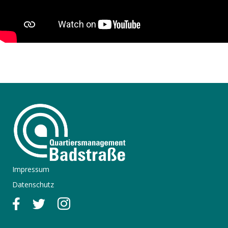
Impressum
Datenschutz