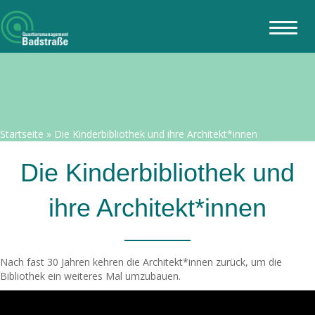
Startseite
»
Die Kinderbibliothek und ihre Architekt*innen
Die Kinderbibliothek und
ihre Architekt*innen
Nach fast 30 Jahren kehren die Architekt*innen zurück, um die
Bibliothek ein weiteres Mal umzubauen.