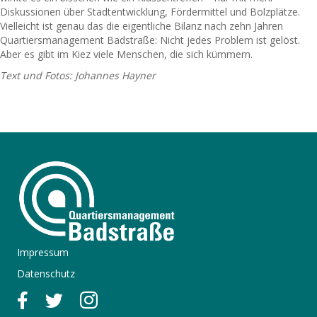
Diskussionen über Stadtentwicklung, Fördermittel und Bolzplätze.
Vielleicht ist genau das die eigentliche Bilanz nach zehn Jahren
Quartiersmanagement Badstraße: Nicht jedes Problem ist gelöst.
Aber es gibt im Kiez viele Menschen, die sich kümmern.
Text und Fotos: Johannes Hayner
Impressum
Datenschutz