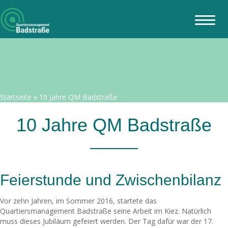
Startseite
»
10 Jahre QM Badstraße
10 Jahre QM Badstraße
Feierstunde und Zwischenbilanz
Vor zehn Jahren, im Sommer 2016, startete das
Quartiersmanagement Badstraße seine Arbeit im Kiez. Natürlich
muss dieses Jubiläum gefeiert werden. Der Tag dafür war der 17.