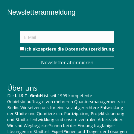
Newsletteranmeldung
Ich akzeptiere die
Datenschutzerklärung
Newsletter abonnieren
Über uns
Die
L.I.S.T. GmbH
ist seit 1999 kompetente
Gebietsbeauftragte von mehreren Quartiersmanagements in
Berlin. Wir setzen uns für eine sozial gerechtere Entwicklung
der Städte und Quartiere ein. Partizipation, Projektsteuerung
und Stadtteilentwicklung sind unsere zentralen Arbeitsfelder.
Wir sind Wegbegleiter*innen bei der Findung tragfähiger
Lösungen im Stadtteil. Expert*innen und Träger der Lösungen