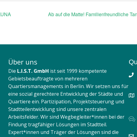
 LUNA
Ab auf die Matte! Familienfreundliche T
Über uns
Qu
Die
L.I.S.T. GmbH
ist seit 1999 kompetente
Gebietsbeauftragte von mehreren
Quartiersmanagements in Berlin. Wir setzen uns für
eine sozial gerechtere Entwicklung der Städte und
Quartiere ein. Partizipation, Projektsteuerung und
Stadtteilentwicklung sind unsere zentralen
Arbeitsfelder. Wir sind Wegbegleiter*innen bei der
Findung tragfähiger Lösungen im Stadtteil.
Expert*innen und Träger der Lösungen sind die