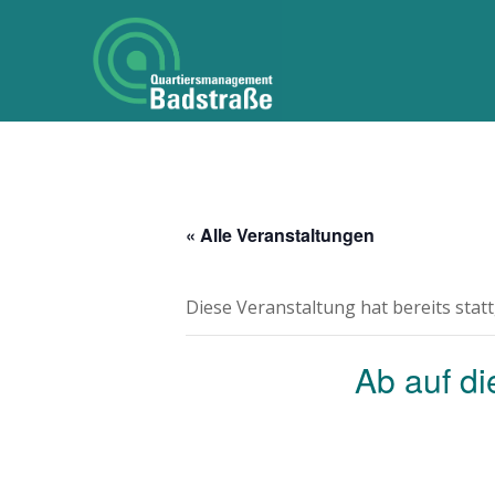
« Alle Veranstaltungen
Diese Veranstaltung hat bereits stat
Ab auf d