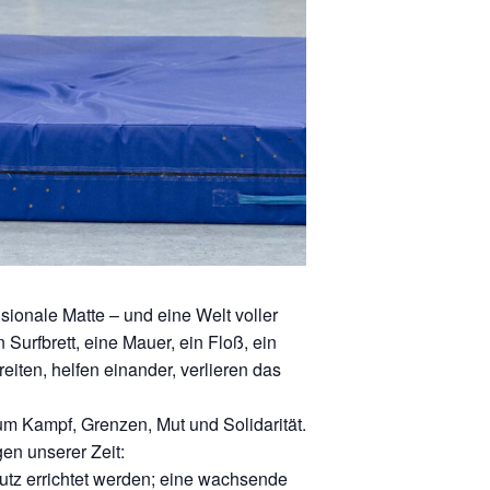
sionale Matte – und eine Welt voller
 Surfbrett, eine Mauer, ein Floß, ein
reiten, helfen einander, verlieren das
um Kampf, Grenzen, Mut und Solidarität.
gen unserer Zeit:
utz errichtet werden; eine wachsende