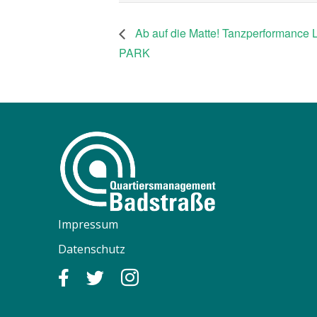
Ab auf die Matte! Tanzperformance
PARK
Impressum
Datenschutz