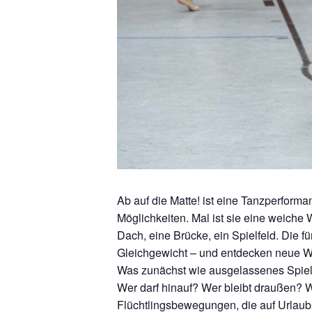
Ab auf die Matte! ist eine Tanzperforma
Möglichkeiten. Mal ist sie eine weiche 
Dach, eine Brücke, ein Spielfeld. Die fü
Gleichgewicht – und entdecken neue 
Was zunächst wie ausgelassenes Spiel w
Wer darf hinauf? Wer bleibt draußen? We
Flüchtlingsbewegungen, die auf Urlaub