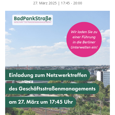
27. März 2025 | 17:45
-
20:00