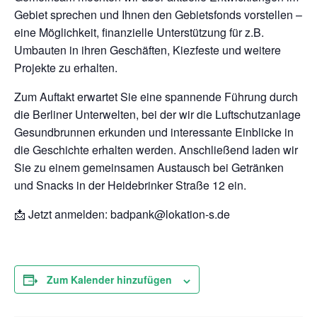
Gebiet sprechen und Ihnen den Gebietsfonds vorstellen –
eine Möglichkeit, finanzielle Unterstützung für z.B.
Umbauten in ihren Geschäften, Kiezfeste und weitere
Projekte zu erhalten.
Zum Auftakt erwartet Sie eine spannende Führung durch
die Berliner Unterwelten, bei der wir die Luftschutzanlage
Gesundbrunnen erkunden und interessante Einblicke in
die Geschichte erhalten werden. Anschließend laden wir
Sie zu einem gemeinsamen Austausch bei Getränken
und Snacks in der Heidebrinker Straße 12 ein.
📩 Jetzt anmelden: badpank@lokation-s.de
Zum Kalender hinzufügen