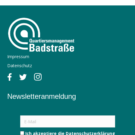
Impressum
Datenschutz
Newsletteranmeldung
Ich akzeptiere die
Datenschutzerklärung