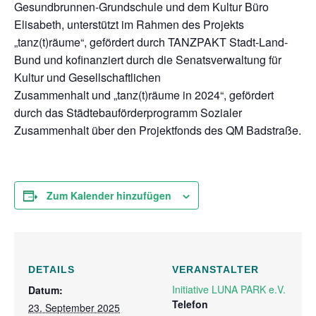
Gesundbrunnen-Grundschule und dem Kultur Büro
Elisabeth, unterstützt im Rahmen des Projekts
„tanz(t)räume“, gefördert durch TANZPAKT Stadt-Land-
Bund und kofinanziert durch die Senatsverwaltung für
Kultur und Gesellschaftlichen
Zusammenhalt und „tanz(t)räume in 2024“, gefördert
durch das Städtebauförderprogramm Sozialer
Zusammenhalt über den Projektfonds des QM Badstraße.
Zum Kalender hinzufügen
DETAILS
VERANSTALTER
Initiative LUNA PARK e.V.
Datum:
Telefon
23. September 2025