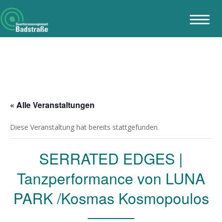
« Alle Veranstaltungen
Diese Veranstaltung hat bereits stattgefunden.
SERRATED EDGES |
Tanzperformance von LUNA
PARK /Kosmas Kosmopoulos