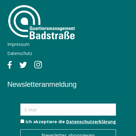
Impressum
Datenschutz
Newsletteranmeldung
Ich akzeptiere die
Datenschutzerklärung
Newsletter abonnieren