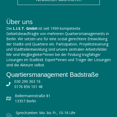
Über uns
Die
L.I.S.T. GmbH
ist seit 1999 kompetente
Gebietsbeauftragte von mehreren Quartiersmanagements in
Berlin. Wir setzen uns für eine sozial gerechtere Entwicklung
der Städte und Quartiere ein. Partizipation, Projektsteuerung
und Stadtteilentwicklung sind unsere zentralen Arbeitsfelder.
Wir sind Wegbegleiter*innen bei der Findung tragfähiger
Lösungen im Stadtteil. Expert*innen und Träger der Lösungen
sind die Akteure selbst.
Quartiersmanagement Badstraße
030 290 363 16
0176 856 101 48
Bellermannstraße 81
13357 Berlin
Sprechzeiten: Mo. bis Fr., 10-16 Uhr