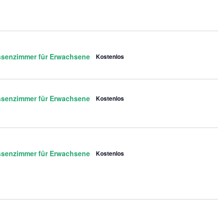
ssenzimmer für Erwachsene
Kostenlos
ssenzimmer für Erwachsene
Kostenlos
ssenzimmer für Erwachsene
Kostenlos