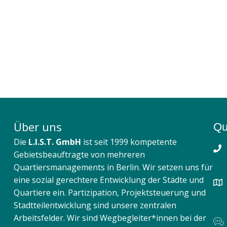
Über uns
Qu
Die
L.I.S.T. GmbH
ist seit 1999 kompetente
Gebietsbeauftragte von mehreren
Quartiersmanagements in Berlin. Wir setzen uns für
eine sozial gerechtere Entwicklung der Städte und
Quartiere ein. Partizipation, Projektsteuerung und
Stadtteilentwicklung sind unsere zentralen
Arbeitsfelder. Wir sind Wegbegleiter*innen bei der