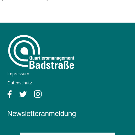
Impressum
Datenschutz
Newsletteranmeldung