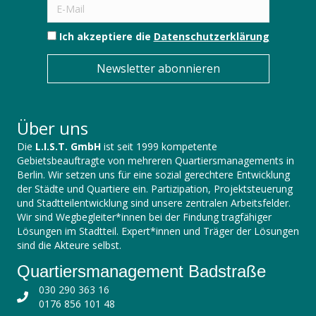
Ich akzeptiere die
Datenschutzerklärung
Newsletter abonnieren
Über uns
Die
L.I.S.T. GmbH
ist seit 1999 kompetente
Gebietsbeauftragte von mehreren Quartiersmanagements in
Berlin. Wir setzen uns für eine sozial gerechtere Entwicklung
der Städte und Quartiere ein. Partizipation, Projektsteuerung
und Stadtteilentwicklung sind unsere zentralen Arbeitsfelder.
Wir sind Wegbegleiter*innen bei der Findung tragfähiger
Lösungen im Stadtteil. Expert*innen und Träger der Lösungen
sind die Akteure selbst.
Quartiersmanagement Badstraße
030 290 363 16
0176 856 101 48