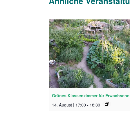
Ähnliche Veranstalt
Grünes Klassenzimmer für Erwachsene
14. August | 17:00
-
18:30