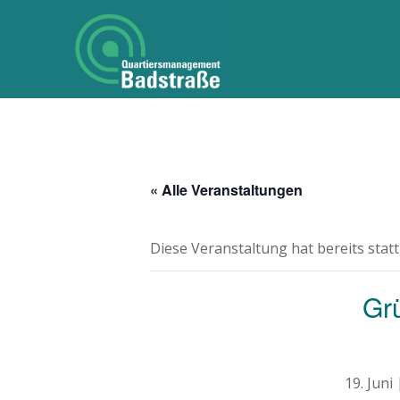
« Alle Veranstaltungen
Diese Veranstaltung hat bereits stat
Gr
19. Juni 