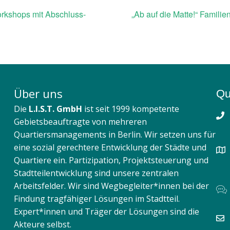
shops mit Abschluss-
„Ab auf die Matte!“ Famili
Über uns
Qu
Die
L.I.S.T. GmbH
ist seit 1999 kompetente
Gebietsbeauftragte von mehreren
Quartiersmanagements in Berlin. Wir setzen uns für
eine sozial gerechtere Entwicklung der Städte und
Quartiere ein. Partizipation, Projektsteuerung und
Stadtteilentwicklung sind unsere zentralen
Arbeitsfelder. Wir sind Wegbegleiter*innen bei der
Findung tragfähiger Lösungen im Stadtteil.
Expert*innen und Träger der Lösungen sind die
Akteure selbst.