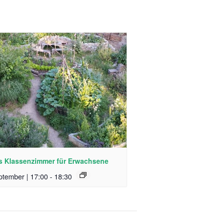
s Klassenzimmer für Erwachsene
ptember | 17:00
-
18:30