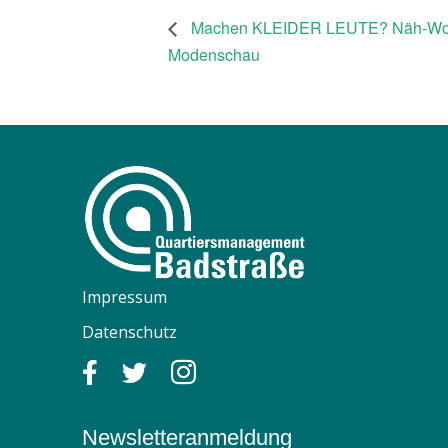
Machen KLEIDER LEUTE? Näh-Work
Modenschau
Impressum
Datenschutz
Newsletteranmeldung