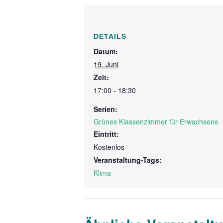
DETAILS
Datum:
19. Juni
Zeit:
17:00 - 18:30
Serien:
Grünes Klassenzimmer für Erwachsene
Eintritt:
Kostenlos
Veranstaltung-Tags:
Klima