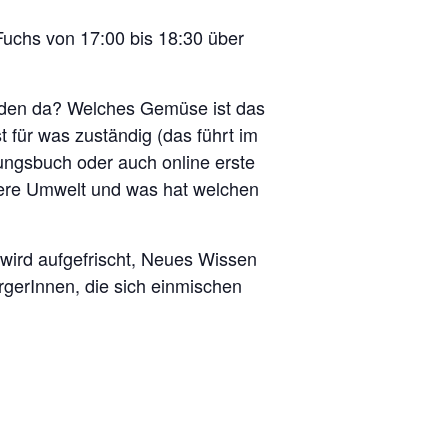
Fuchs von 17:00 bis 18:30 über
 den da? Welches Gemüse ist das
 für was zuständig (das führt im
ungsbuch oder auch online erste
nsere Umwelt und was hat welchen
wird aufgefrischt, Neues Wissen
gerInnen, die sich einmischen