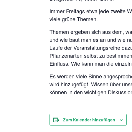
Immer Freitags etwa jede zweite W
viele grüne Themen.
Themen ergeben sich aus dem, was
und wie baut man es an und wie nut
Laufe der Veranstaltungsreihe daz
Pflanzenarten selbst zu bestimmen)
Einfluss. Wie kann man die einzeln
Es werden viele Sinne angesproch
wird hinzugefügt. Wissen über uns
können in den wichtigen Diskussio
Zum Kalender hinzufügen