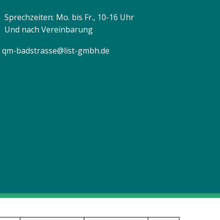
Sprechzeiten: Mo. bis Fr., 10-16 Uhr
Und nach Vereinbarung
qm-badstrasse@list-gmbh.de