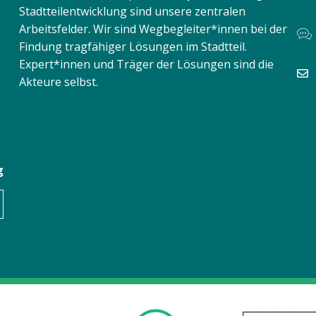
Stadtteilentwicklung sind unsere zentralen
Arbeitsfelder. Wir sind Wegbegleiter*innen bei der
Findung tragfähiger Lösungen im Stadtteil.
Expert*innen und Träger der Lösungen sind die
Akteure selbst.
g