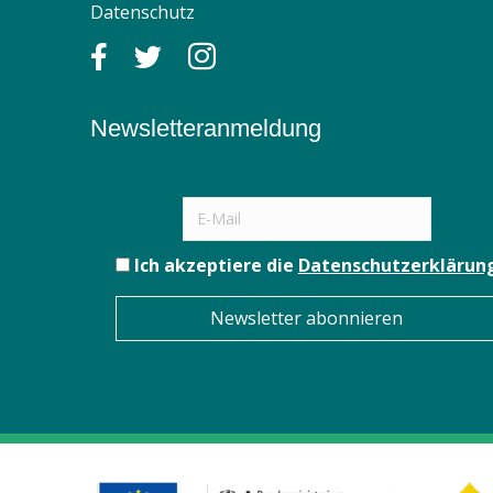
Datenschutz
Newsletteranmeldung
Ich akzeptiere die
Datenschutzerklärun
Newsletter abonnieren